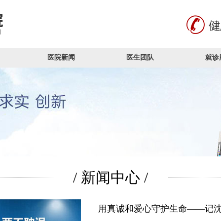
医院新闻
医生团队
就诊
/ 新闻中心 /
用真诚和爱心守护生命——记