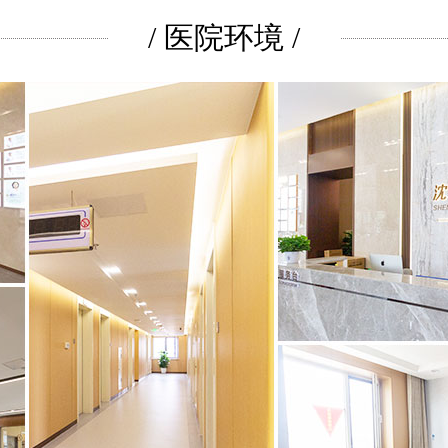
/ 医院环境 /