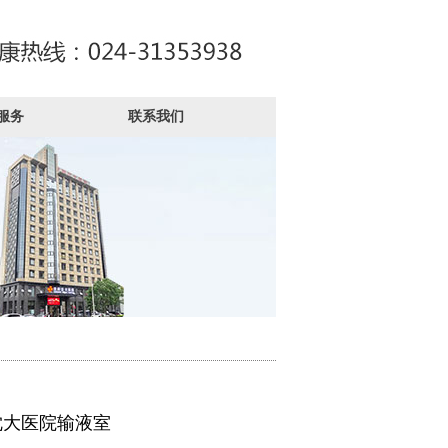
服务
联系我们
沈大医院输液室