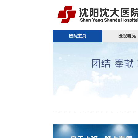
医院主页
医院概况