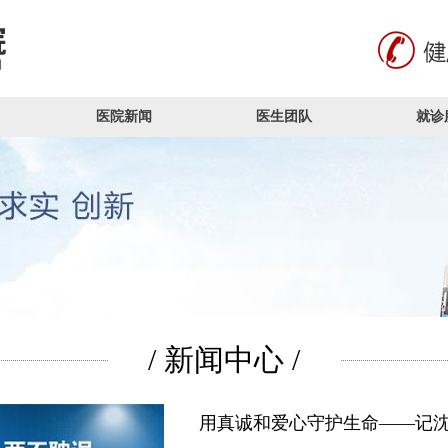
医院新闻
医生团队
就诊
/ 新闻中心 /
用真诚和爱心守护生命——记