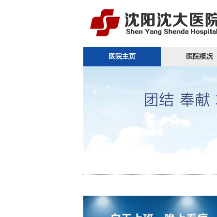
医院主页
医院概况