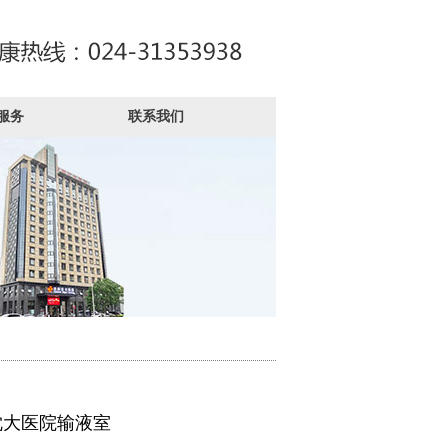
服务
联系我们
沈大医院输液室