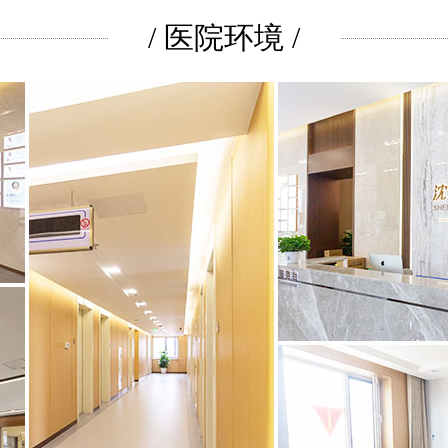
/ 医院环境 /