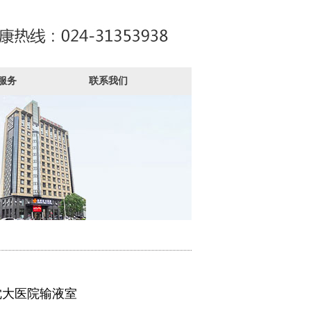
服务
联系我们
沈大医院输液室